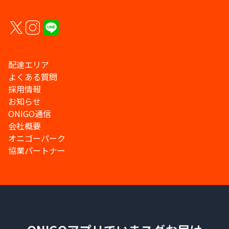
配達エリア
よくある質問
採用情報
お知らせ
ONIGO通信
会社概要
オニゴーパーク
協業パートナー