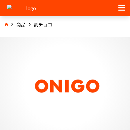
商品
割チョコ