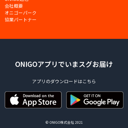
会社概要
オニゴーパーク
協業パートナー
ONIGOアプリでいまスグお届け
アプリのダウンロードはこちら
© ONIGO株式会社 2021