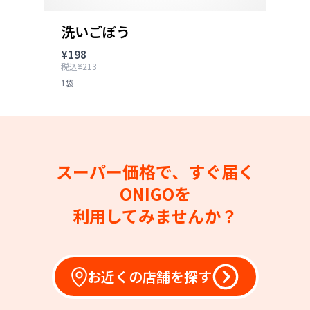
洗いごぼう
¥198
税込¥213
1袋
スーパー価格で、すぐ届く
ONIGOを
利用してみませんか？
お近くの店舗を探す