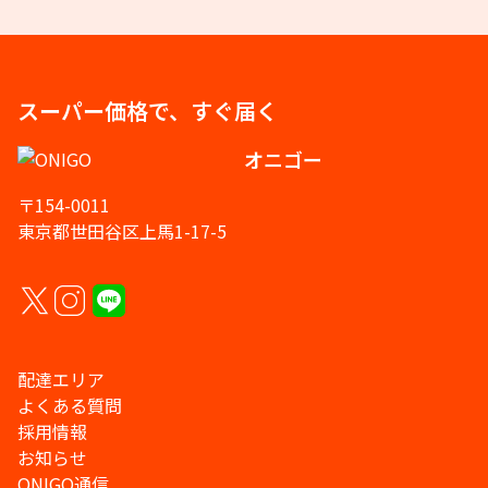
スーパー価格で、すぐ届く
オニゴー
〒154-0011
東京都世田谷区上馬1-17-5
配達エリア
よくある質問
採用情報
お知らせ
ONIGO通信