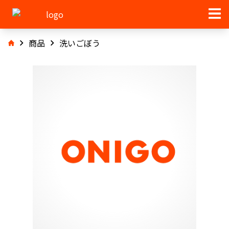
商品
洗いごぼう