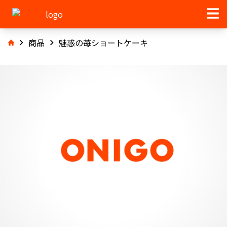
商品
魅惑の苺ショートケーキ