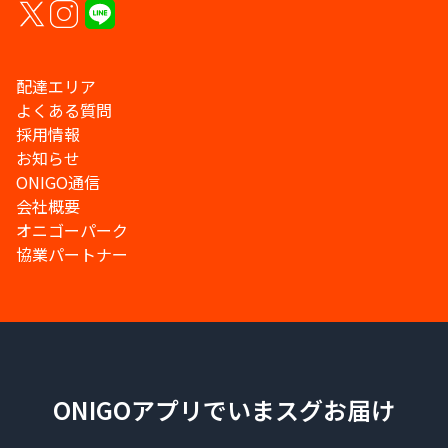
配達エリア
よくある質問
採用情報
お知らせ
ONIGO通信
会社概要
オニゴーパーク
協業パートナー
ONIGOアプリでいまスグお届け