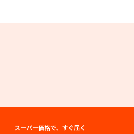
スーパー価格で、すぐ届く