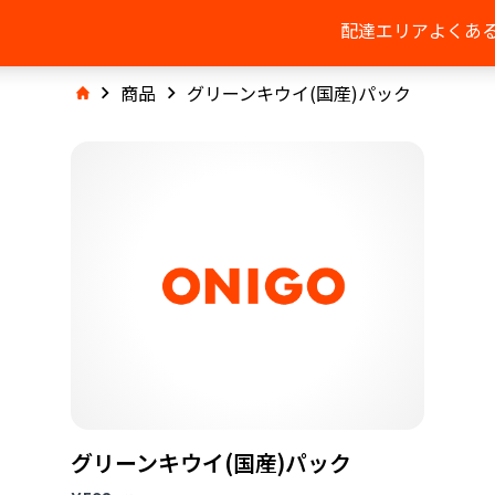
配達エリア
よくあ
商品
グリーンキウイ(国産)パック
グリーンキウイ(国産)パック