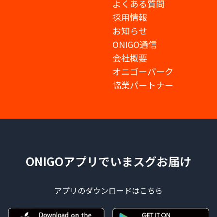
よくある質問
採用情報
お知らせ
ONIGO通信
会社概要
オニゴーパーク
協業パートナー
ONIGOアプリでいまスグお届け
アプリのダウンロードはこちら