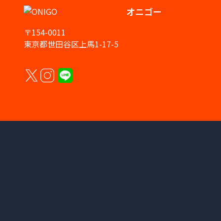
オニゴー
〒154-0011
東京都世田谷区上馬1-17-5