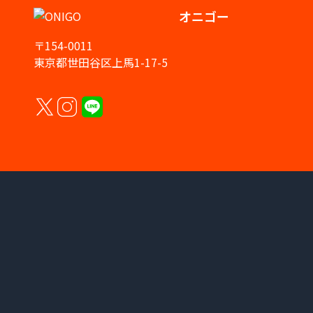
オニゴー
〒154-0011
東京都世田谷区上馬1-17-5