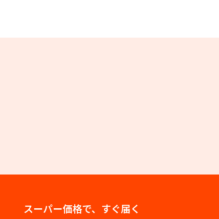
スーパー価格で、すぐ届く