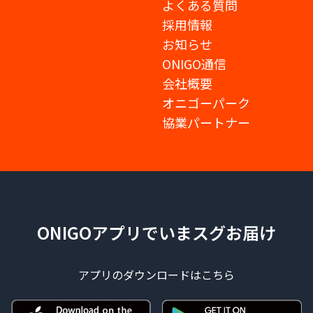
よくある質問
採用情報
お知らせ
ONIGO通信
会社概要
オニゴーパーク
協業パートナー
ONIGOアプリでいまスグお届け
アプリのダウンロードはこちら