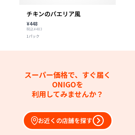
チキンのパエリア風
¥448
税込¥483
1パック
スーパー価格で、すぐ届く
ONIGOを
利用してみませんか？
お近くの店舗を探す