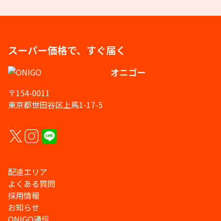
スーパー価格で、すぐ届く
オニゴー
〒154-0011
東京都世田谷区上馬1-17-5
配達エリア
よくある質問
採用情報
お知らせ
ONIGO通信