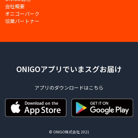
会社概要
オニゴーパーク
協業パートナー
ONIGOアプリでいまスグお届け
アプリのダウンロードはこちら
© ONIGO株式会社 2021