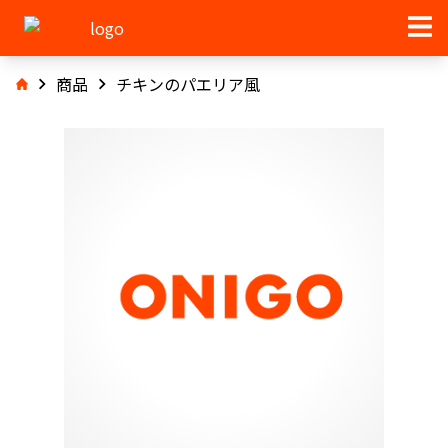
商品
チキンのパエリア風