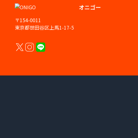
オニゴー
〒154-0011
東京都世田谷区上馬1-17-5