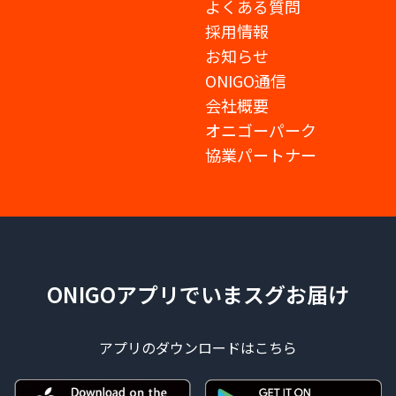
よくある質問
採用情報
お知らせ
ONIGO通信
会社概要
オニゴーパーク
協業パートナー
ONIGOアプリでいまスグお届け
アプリのダウンロードはこちら