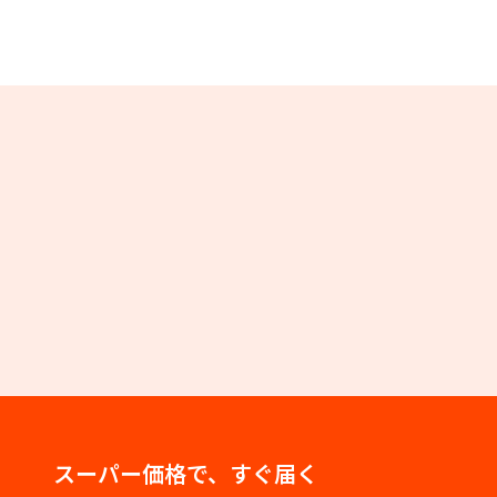
スーパー価格で、すぐ届く