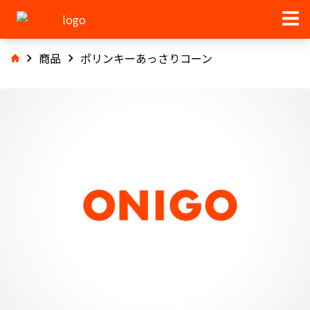
商品
ポリンキーあっさりコーン