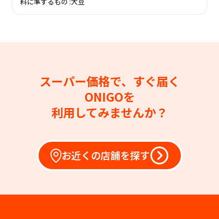
料に準ずるもの :大豆
スーパー価格で、すぐ届く
ONIGOを
利用してみませんか？
お近くの店舗を探す