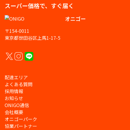
スーパー価格で、すぐ届く
オニゴー
〒154-0011
東京都世田谷区上馬1-17-5
配達エリア
よくある質問
採用情報
お知らせ
ONIGO通信
会社概要
オニゴーパーク
協業パートナー