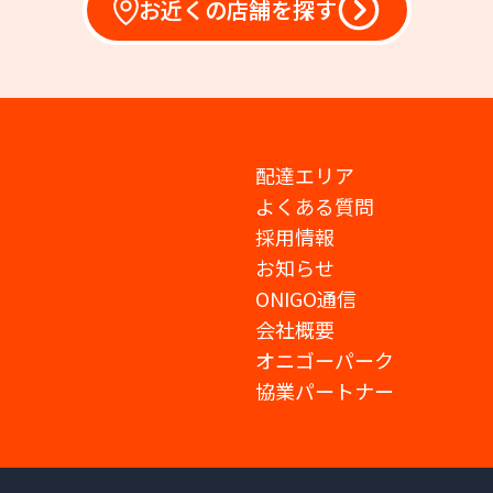
お近くの店舗を探す
配達エリア
よくある質問
採用情報
お知らせ
ONIGO通信
会社概要
オニゴーパーク
協業パートナー