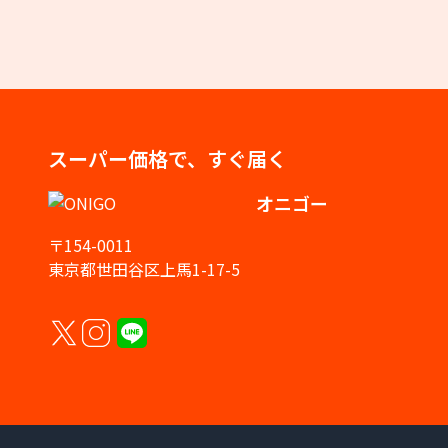
スーパー価格で、すぐ届く
オニゴー
〒154-0011
東京都世田谷区上馬1-17-5