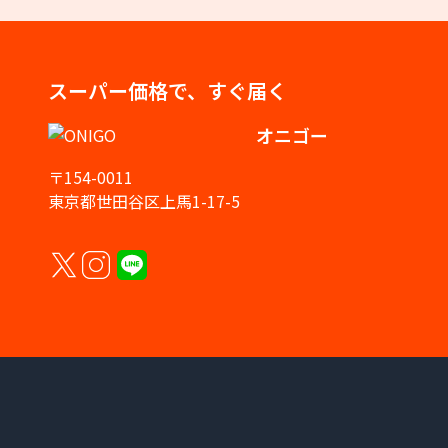
スーパー価格で、すぐ届く
オニゴー
〒154-0011
東京都世田谷区上馬1-17-5