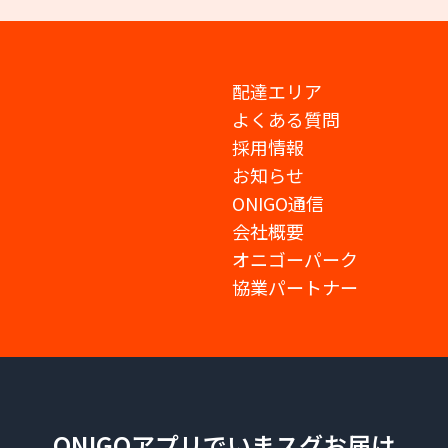
配達エリア
よくある質問
採用情報
お知らせ
ONIGO通信
会社概要
オニゴーパーク
協業パートナー
ONIGOアプリでいまスグお届け