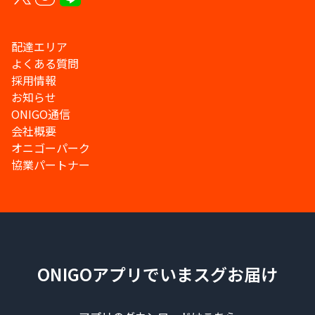
配達エリア
よくある質問
採用情報
お知らせ
ONIGO通信
会社概要
オニゴーパーク
協業パートナー
ONIGOアプリでいまスグお届け