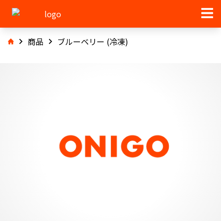
商品
ブルーベリー (冷凍)