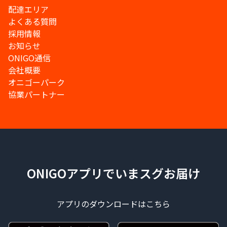
配達エリア
よくある質問
採用情報
お知らせ
ONIGO通信
会社概要
オニゴーパーク
協業パートナー
ONIGOアプリでいまスグお届け
アプリのダウンロードはこちら