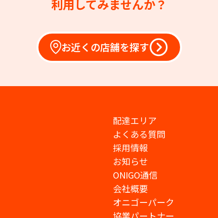
利用してみませんか？
お近くの店舗を探す
配達エリア
よくある質問
採用情報
お知らせ
ONIGO通信
会社概要
オニゴーパーク
協業パートナー