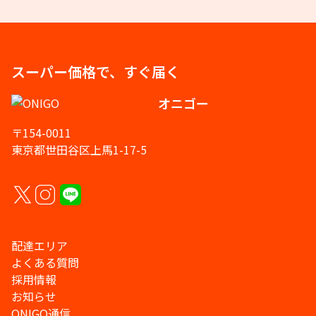
スーパー価格で、すぐ届く
オニゴー
〒154-0011
東京都世田谷区上馬1-17-5
配達エリア
よくある質問
採用情報
お知らせ
ONIGO通信