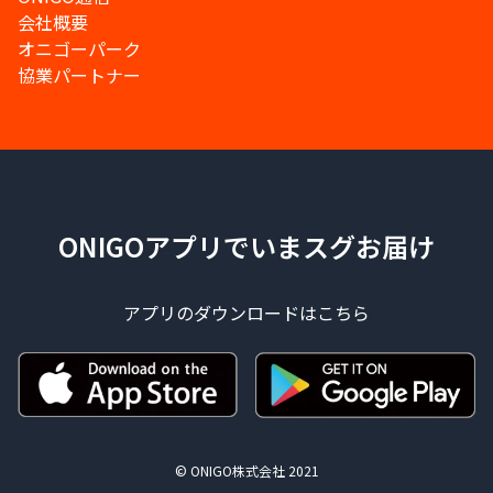
会社概要
オニゴーパーク
協業パートナー
ONIGOアプリでいまスグお届け
アプリのダウンロードはこちら
© ONIGO株式会社 2021