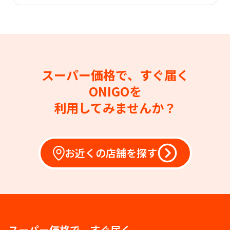
スーパー価格で、すぐ届く
ONIGOを
利用してみませんか？
お近くの店舗を探す
スーパー価格で、すぐ届く