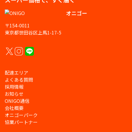
オニゴー
〒154-0011
東京都世田谷区上馬1-17-5
配達エリア
よくある質問
採用情報
お知らせ
ONIGO通信
会社概要
オニゴーパーク
協業パートナー