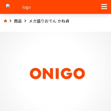
商品
メガ盛りおでん かね貞