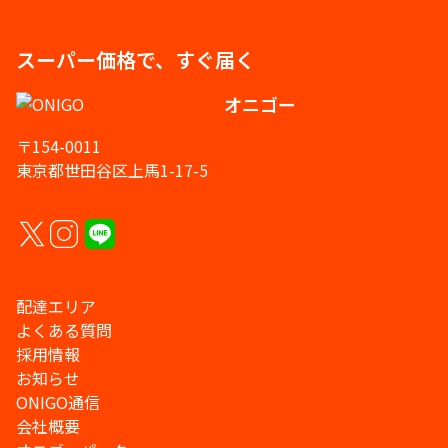
スーパー価格で、すぐ届く
オニゴー
〒154-0011
東京都世田谷区上馬1-17-5
配達エリア
よくある質問
採用情報
お知らせ
ONIGO通信
会社概要