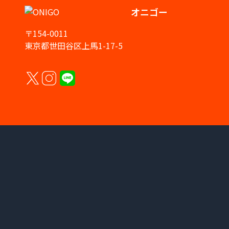
オニゴー
〒154-0011
東京都世田谷区上馬1-17-5