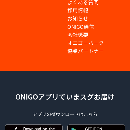
よくある質問
採用情報
お知らせ
ONIGO通信
会社概要
オニゴーパーク
協業パートナー
ONIGOアプリでいまスグお届け
アプリのダウンロードはこちら