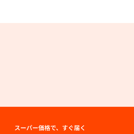
スーパー価格で、すぐ届く