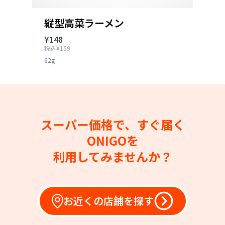
縦型高菜ラーメン
¥148
税込¥159
62g
スーパー価格で、すぐ届く
ONIGOを
利用してみませんか？
お近くの店舗を探す