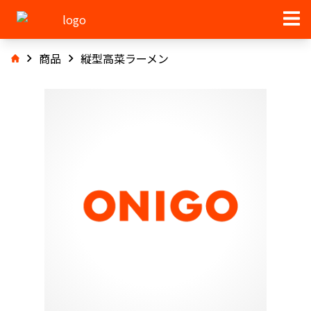
商品
縦型高菜ラーメン