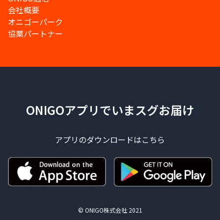
会社概要
オニゴーパーク
協業パートナー
ONIGOアプリでいまスグお届け
アプリのダウンロードはこちら
© ONIGO株式会社 2021