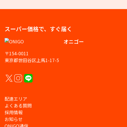
スーパー価格で、すぐ届く
オニゴー
〒154-0011
東京都世田谷区上馬1-17-5
配達エリア
よくある質問
採用情報
お知らせ
ONIGO通信