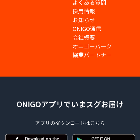
よくある質問
採用情報
お知らせ
ONIGO通信
会社概要
オニゴーパーク
協業パートナー
ONIGOアプリでいまスグお届け
アプリのダウンロードはこちら