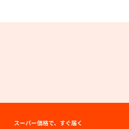
スーパー価格で、すぐ届く