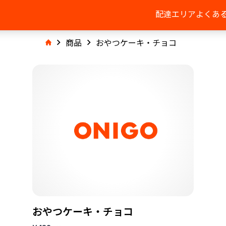
配達エリア
よくあ
商品
おやつケーキ・チョコ
おやつケーキ・チョコ