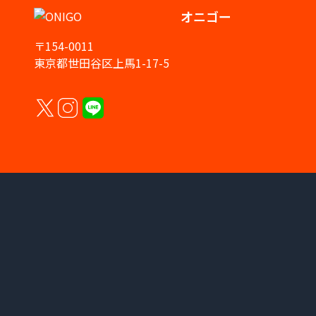
オニゴー
〒154-0011
東京都世田谷区上馬1-17-5