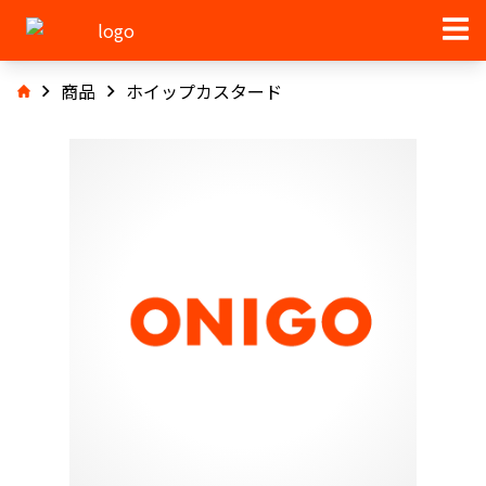
商品
ホイップカスタード