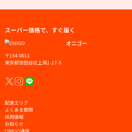
スーパー価格で、すぐ届く
オニゴー
〒154-0011
東京都世田谷区上馬1-17-5
配達エリア
よくある質問
採用情報
お知らせ
ONIGO通信