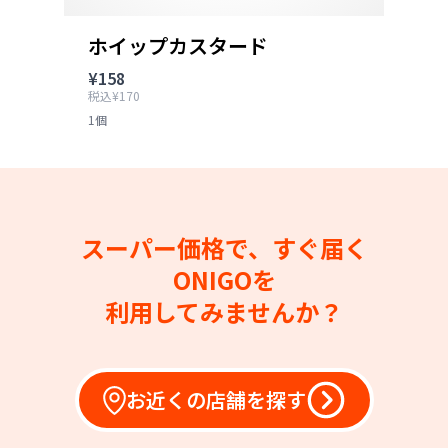
ホイップカスタード
¥158
税込¥170
1個
スーパー価格で、すぐ届く
ONIGOを
利用してみませんか？
お近くの店舗を探す