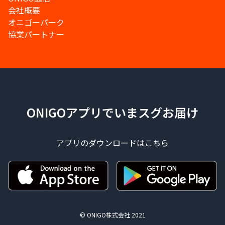
会社概要
オニゴーパーク
協業パートナー
ONIGOアプリでいまスグお届け
アプリのダウンロードはこちら
© ONIGO株式会社 2021