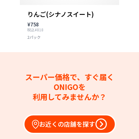
りんご(シナノスイート)
¥758
税込¥818
2パック
スーパー価格で、すぐ届く
ONIGOを
利用してみませんか？
お近くの店舗を探す