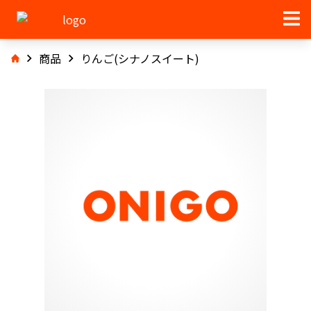
商品
りんご(シナノスイート)