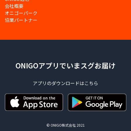
会社概要
オニゴーパーク
協業パートナー
ONIGOアプリでいまスグお届け
アプリのダウンロードはこちら
© ONIGO株式会社 2021