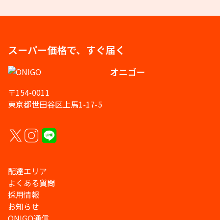
スーパー価格で、すぐ届く
オニゴー
〒154-0011
東京都世田谷区上馬1-17-5
配達エリア
よくある質問
採用情報
お知らせ
ONIGO通信