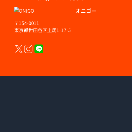
オニゴー
〒154-0011
東京都世田谷区上馬1-17-5