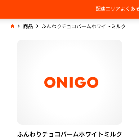
配達エリア
よくあ
商品
ふんわりチョコバームホワイトミルク
ふんわりチョコバームホワイトミルク