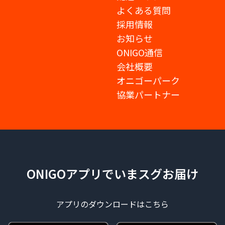
よくある質問
採用情報
お知らせ
ONIGO通信
会社概要
オニゴーパーク
協業パートナー
ONIGOアプリでいまスグお届け
アプリのダウンロードはこちら