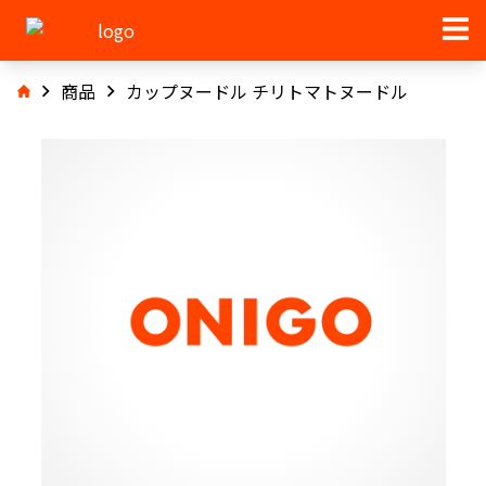
商品
カップヌードル チリトマトヌードル