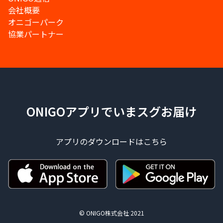
会社概要
オニゴーパーク
協業パートナー
ONIGOアプリでいまスグお届け
アプリのダウンロードはこちら
© ONIGO株式会社 2021