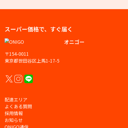
スーパー価格で、すぐ届く
オニゴー
〒154-0011
東京都世田谷区上馬1-17-5
配達エリア
よくある質問
採用情報
お知らせ
ONIGO通信