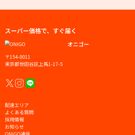
スーパー価格で、すぐ届く
オニゴー
〒154-0011
東京都世田谷区上馬1-17-5
配達エリア
よくある質問
採用情報
お知らせ
ONIGO通信