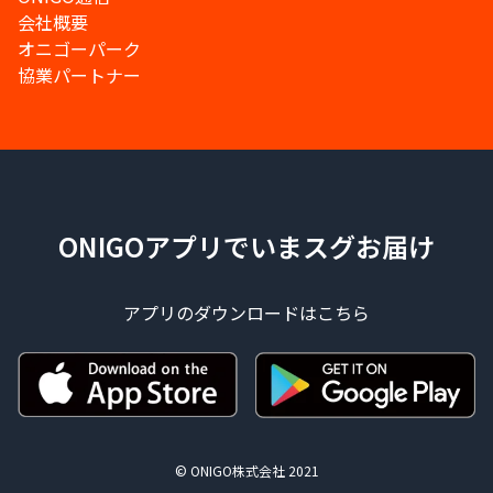
会社概要
オニゴーパーク
協業パートナー
ONIGOアプリでいまスグお届け
アプリのダウンロードはこちら
© ONIGO株式会社 2021