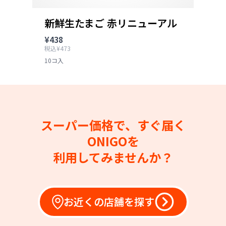
新鮮生たまご 赤リニューアル
¥438
税込¥473
10コ入
スーパー価格で、すぐ届く
ONIGOを
利用してみませんか？
お近くの店舗を探す