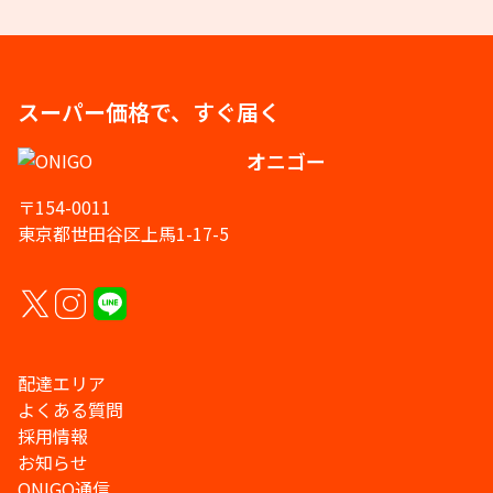
スーパー価格で、すぐ届く
オニゴー
〒154-0011
東京都世田谷区上馬1-17-5
配達エリア
よくある質問
採用情報
お知らせ
ONIGO通信