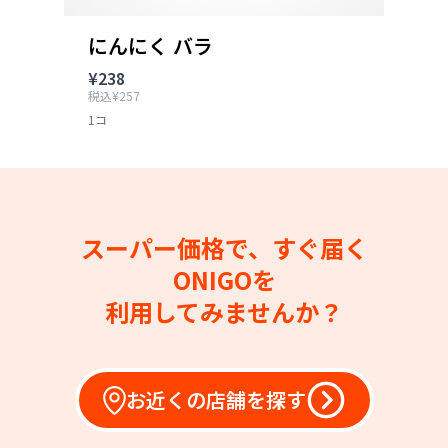
にんにく バラ
¥238
税込¥257
1コ
スーパー価格で、すぐ届く
ONIGOを
利用してみませんか？
お近くの店舗を探す