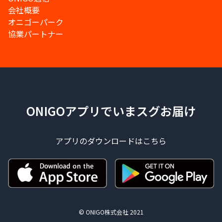
会社概要
オニゴーパーク
協業パートナー
ONIGOアプリでいまスグお届け
アプリのダウンロードはこちら
© ONIGO株式会社 2021