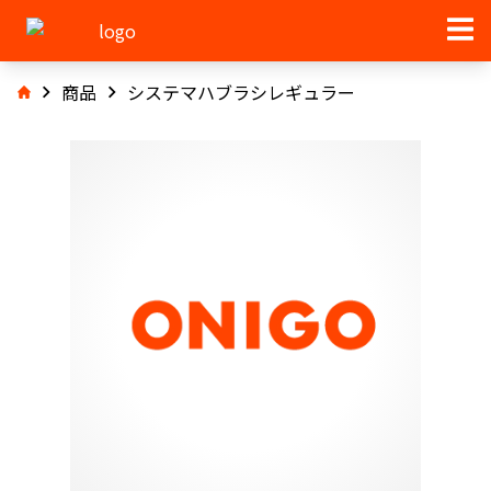
商品
システマハブラシレギュラー