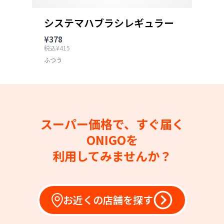
システマハブラシレギュラー
¥378
税込¥415
ふつう
スーパー価格で、すぐ届く
ONIGOを
利用してみませんか？
お近くの店舗を探す