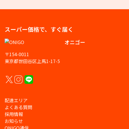
スーパー価格で、すぐ届く
オニゴー
〒154-0011
東京都世田谷区上馬1-17-5
配達エリア
よくある質問
採用情報
お知らせ
ONIGO通信