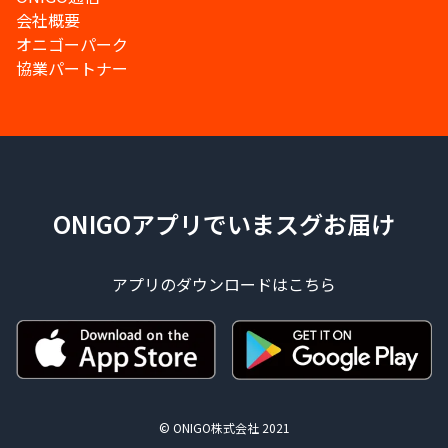
会社概要
オニゴーパーク
協業パートナー
ONIGOアプリでいまスグお届け
アプリのダウンロードはこちら
© ONIGO株式会社 2021