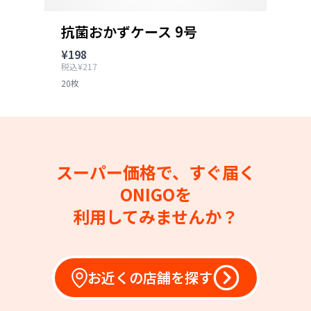
抗菌おかずケース 9号
¥198
税込¥217
20枚
スーパー価格で、すぐ届く
ONIGOを
利用してみませんか？
お近くの店舗を探す