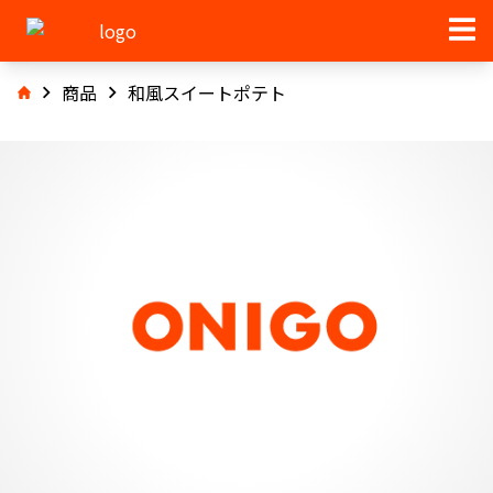
商品
和風スイートポテト