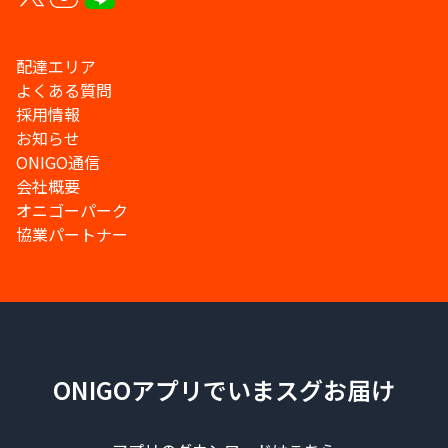
配達エリア
よくある質問
採用情報
お知らせ
ONIGO通信
会社概要
オニゴーパーク
協業パートナー
ONIGOアプリでいまスグお届け