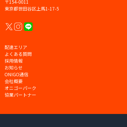
〒154-0011
東京都世田谷区上馬1-17-5
配達エリア
よくある質問
採用情報
お知らせ
ONIGO通信
会社概要
オニゴーパーク
協業パートナー