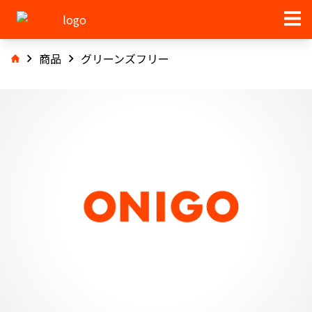
商品
グリーンズフリー