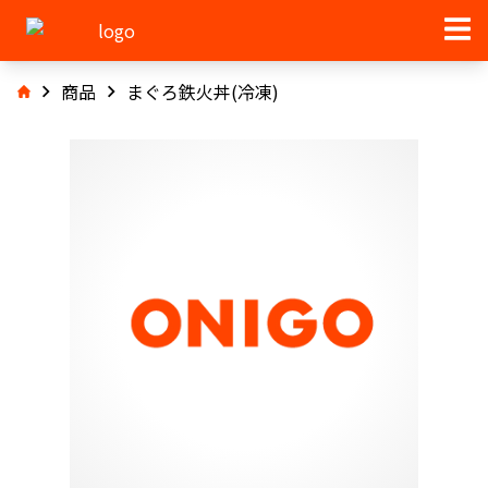
商品
まぐろ鉄火丼(冷凍)