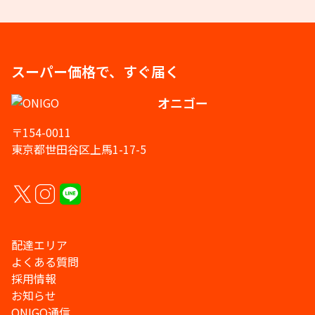
スーパー価格で、すぐ届く
オニゴー
〒154-0011
東京都世田谷区上馬1-17-5
配達エリア
よくある質問
採用情報
お知らせ
ONIGO通信