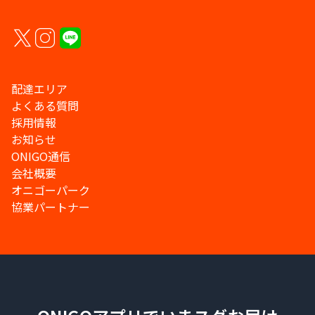
配達エリア
よくある質問
採用情報
お知らせ
ONIGO通信
会社概要
オニゴーパーク
協業パートナー