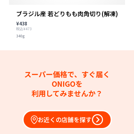
ブラジル産 若どりもも肉角切り(解凍)
¥438
税込¥473
340g
スーパー価格で、すぐ届く
ONIGOを
利用してみませんか？
お近くの店舗を探す