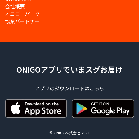
会社概要
オニゴーパーク
協業パートナー
ONIGOアプリでいまスグお届け
アプリのダウンロードはこちら
© ONIGO株式会社 2021