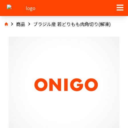
商品
ブラジル産 若どりもも肉角切り(解凍)