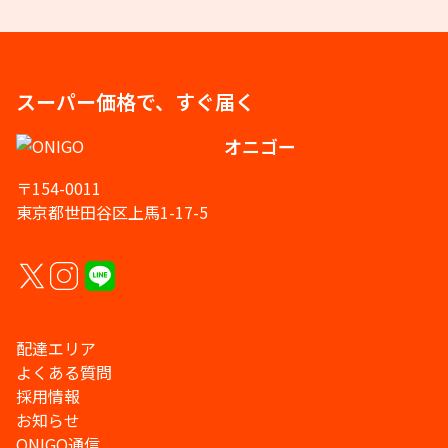
スーパー価格で、すぐ届く
オニゴー
〒154-0011
東京都世田谷区上馬1-17-5
配達エリア
よくある質問
採用情報
お知らせ
ONIGO通信