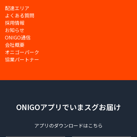
配達エリア
よくある質問
採用情報
お知らせ
ONIGO通信
会社概要
オニゴーパーク
協業パートナー
ONIGOアプリでいまスグお届け
アプリのダウンロードはこちら