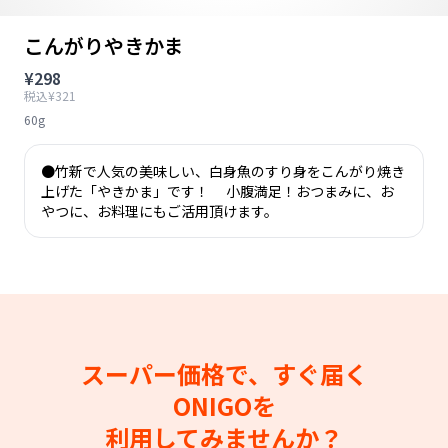
こんがりやきかま
¥298
税込¥321
60g
●竹新で人気の美味しい、白身魚のすり身をこんがり焼き
上げた「やきかま」です！ 小腹満足！おつまみに、お
やつに、お料理にもご活用頂けます。
スーパー価格で、すぐ届く
ONIGOを
利用してみませんか？