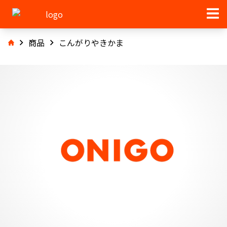
商品
こんがりやきかま