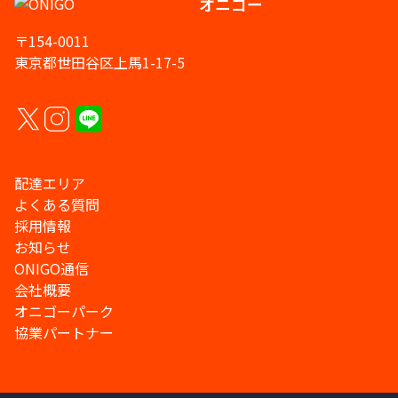
オニゴー
〒154-0011
東京都世田谷区上馬1-17-5
配達エリア
よくある質問
採用情報
お知らせ
ONIGO通信
会社概要
オニゴーパーク
協業パートナー