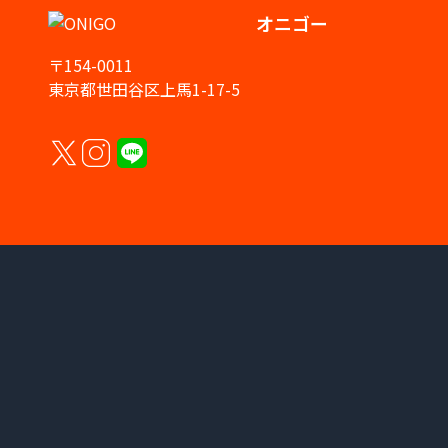
オニゴー
〒154-0011
東京都世田谷区上馬1-17-5