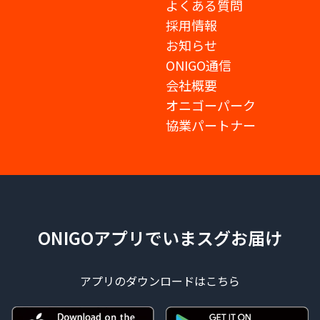
よくある質問
採用情報
お知らせ
ONIGO通信
会社概要
オニゴーパーク
協業パートナー
ONIGOアプリでいまスグお届け
アプリのダウンロードはこちら