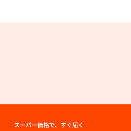
スーパー価格で、すぐ届く