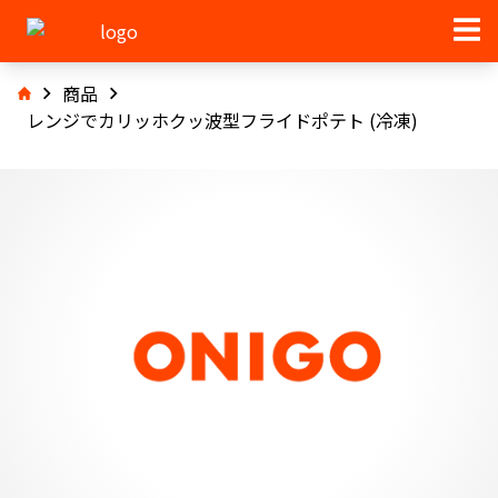
商品
レンジでカリッホクッ波型フライドポテト (冷凍)