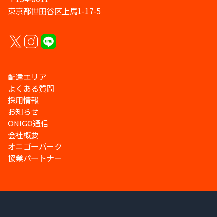
東京都世田谷区上馬1-17-5
配達エリア
よくある質問
採用情報
お知らせ
ONIGO通信
会社概要
オニゴーパーク
協業パートナー