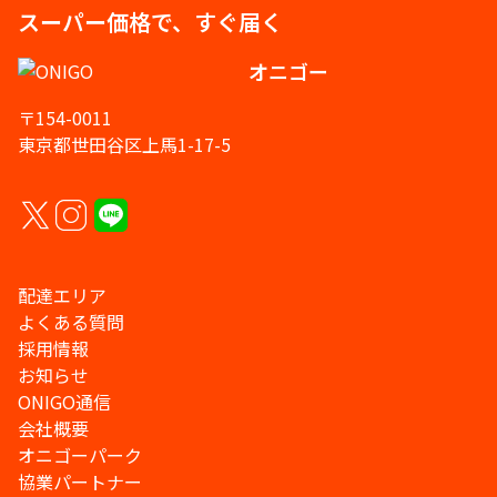
スーパー価格で、すぐ届く
オニゴー
〒154-0011
東京都世田谷区上馬1-17-5
配達エリア
よくある質問
採用情報
お知らせ
ONIGO通信
会社概要
オニゴーパーク
協業パートナー