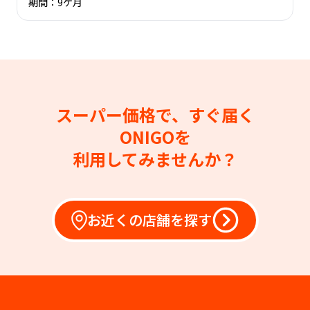
期間：9ケ月
スーパー価格で、すぐ届く
ONIGOを
利用してみませんか？
お近くの店舗を探す