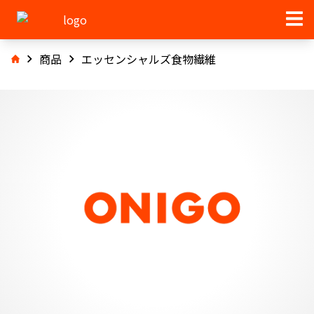
商品
エッセンシャルズ食物繊維