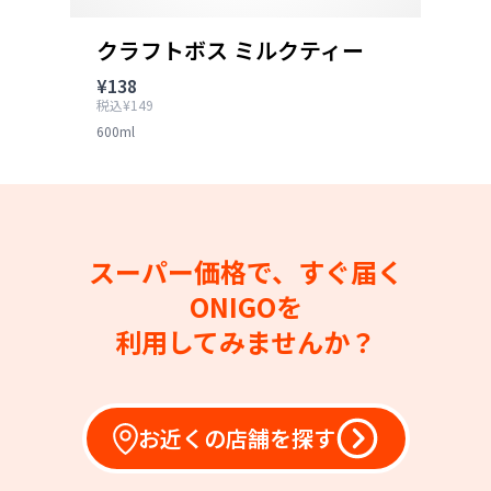
クラフトボス ミルクティー
¥138
税込¥149
600ml
スーパー価格で、すぐ届く
ONIGOを
利用してみませんか？
お近くの店舗を探す