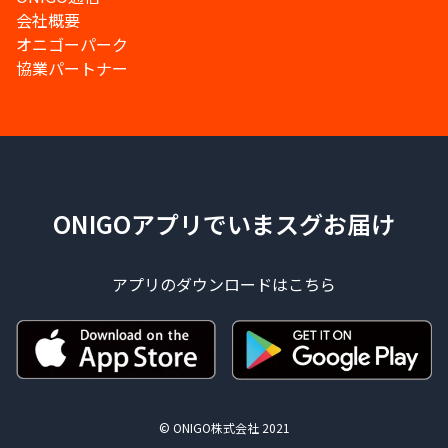
会社概要
オニゴーパーク
協業パートナー
ONIGOアプリでいまスグお届け
アプリのダウンロードはこちら
© ONIGO株式会社 2021