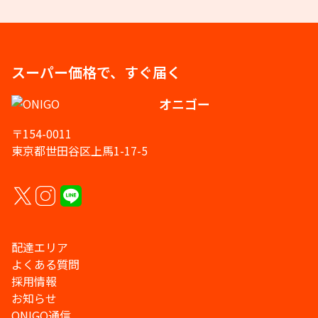
スーパー価格で、すぐ届く
オニゴー
〒154-0011
東京都世田谷区上馬1-17-5
配達エリア
よくある質問
採用情報
お知らせ
ONIGO通信