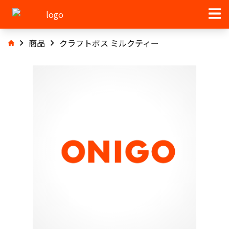
商品
クラフトボス ミルクティー