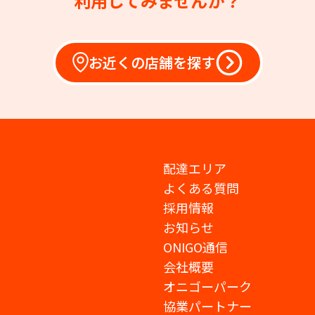
利用してみませんか？
お近くの店舗を探す
配達エリア
よくある質問
採用情報
お知らせ
ONIGO通信
会社概要
オニゴーパーク
協業パートナー