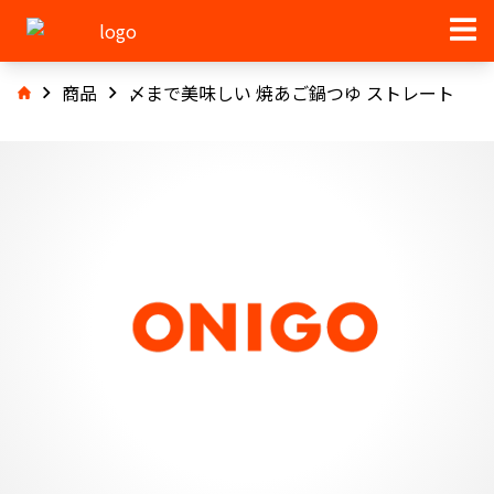
商品
〆まで美味しい 焼あご鍋つゆ ストレート