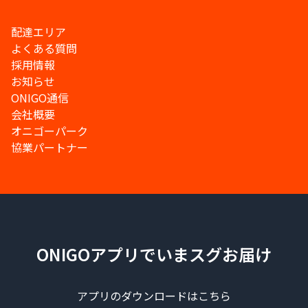
配達エリア
よくある質問
採用情報
お知らせ
ONIGO通信
会社概要
オニゴーパーク
協業パートナー
ONIGOアプリでいまスグお届け
アプリのダウンロードはこちら