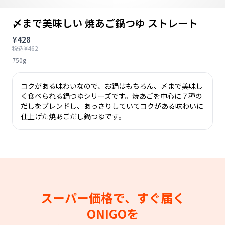
〆まで美味しい 焼あご鍋つゆ ストレート
¥428
税込¥462
750g
コクがある味わいなので、お鍋はもちろん、〆まで美味し
く食べられる鍋つゆシリーズです。焼あごを中心に７種の
だしをブレンドし、あっさりしていてコクがある味わいに
仕上げた焼あごだし鍋つゆです。
スーパー価格で、すぐ届く
ONIGOを