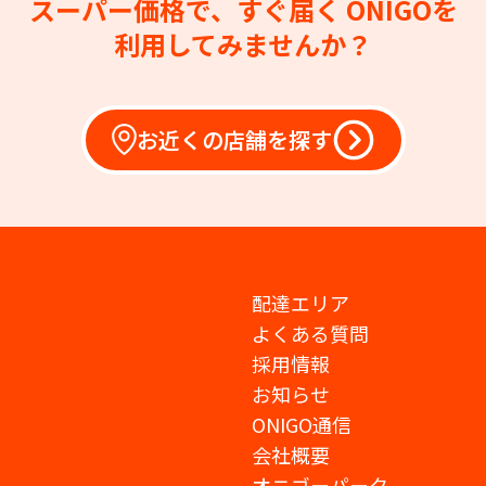
スーパー価格で、すぐ届く
ONIGOを
利用してみませんか？
お近くの店舗を探す
配達エリア
よくある質問
採用情報
お知らせ
ONIGO通信
会社概要
オニゴーパーク