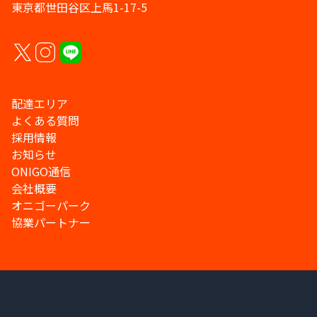
東京都世田谷区上馬1-17-5
配達エリア
よくある質問
採用情報
お知らせ
ONIGO通信
会社概要
オニゴーパーク
協業パートナー