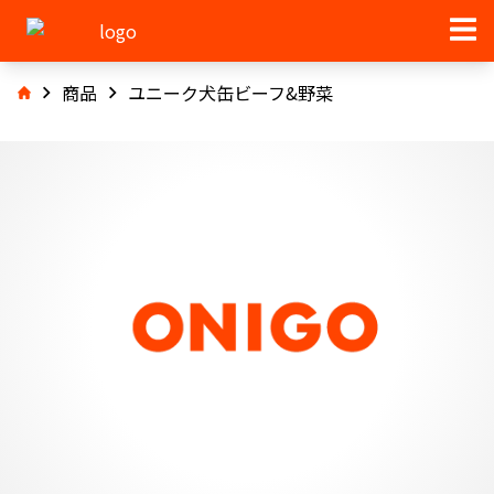
商品
ユニーク犬缶ビーフ&野菜