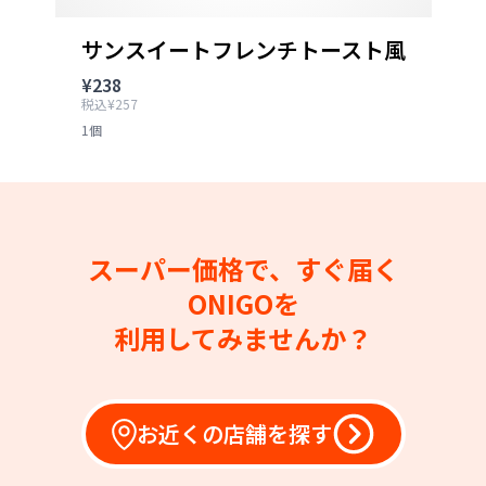
サンスイートフレンチトースト風
¥238
税込¥257
1個
スーパー価格で、すぐ届く
ONIGOを
利用してみませんか？
お近くの店舗を探す