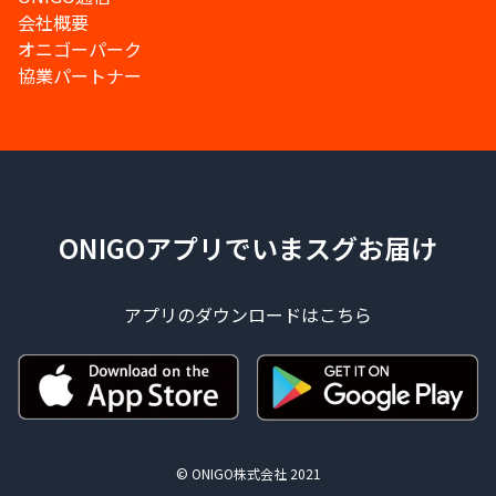
会社概要
オニゴーパーク
協業パートナー
ONIGOアプリでいまスグお届け
アプリのダウンロードはこちら
© ONIGO株式会社 2021