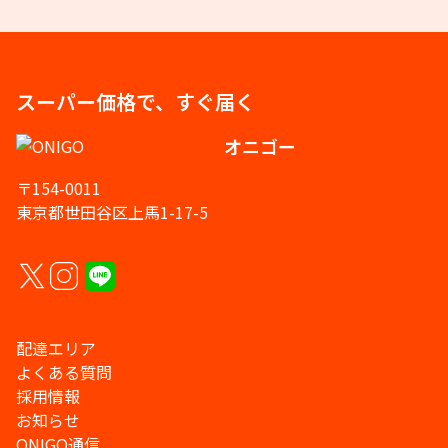
スーパー価格で、すぐ届く
オニゴー
〒154-0011
東京都世田谷区上馬1-17-5
配達エリア
よくある質問
採用情報
お知らせ
ONIGO通信