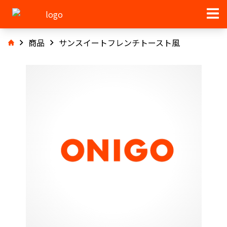
商品
サンスイートフレンチトースト風