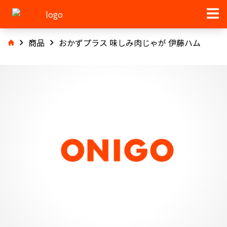
商品
おかずプラス 味しみ肉じゃが 伊藤ハム