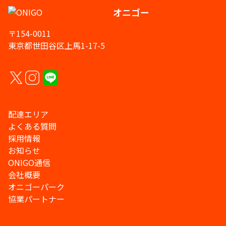
オニゴー
〒154-0011
東京都世田谷区上馬1-17-5
配達エリア
よくある質問
採用情報
お知らせ
ONIGO通信
会社概要
オニゴーパーク
協業パートナー