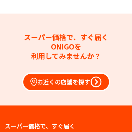
スーパー価格で、すぐ届く
ONIGOを
利用してみませんか？
お近くの店舗を探す
スーパー価格で、すぐ届く