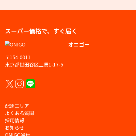
スーパー価格で、すぐ届く
オニゴー
〒154-0011
東京都世田谷区上馬1-17-5
配達エリア
よくある質問
採用情報
お知らせ
ONIGO通信