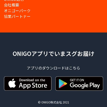
会社概要
オニゴーパーク
協業パートナー
ONIGOアプリでいまスグお届け
アプリのダウンロードはこちら
© ONIGO株式会社 2021