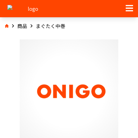
商品
まぐたく中巻