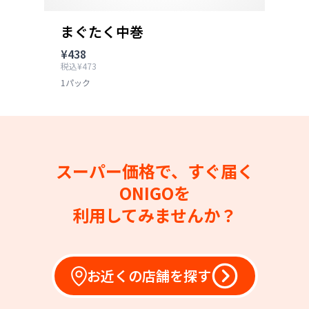
まぐたく中巻
¥438
税込¥473
1パック
スーパー価格で、すぐ届く
ONIGOを
利用してみませんか？
お近くの店舗を探す