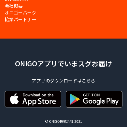
会社概要
オニゴーパーク
協業パートナー
ONIGOアプリでいまスグお届け
アプリのダウンロードはこちら
© ONIGO株式会社 2021