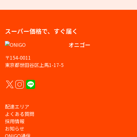
スーパー価格で、すぐ届く
オニゴー
〒154-0011
東京都世田谷区上馬1-17-5
配達エリア
よくある質問
採用情報
お知らせ
ONIGO通信