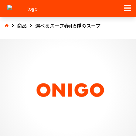
商品
選べるスープ春雨5種のスープ