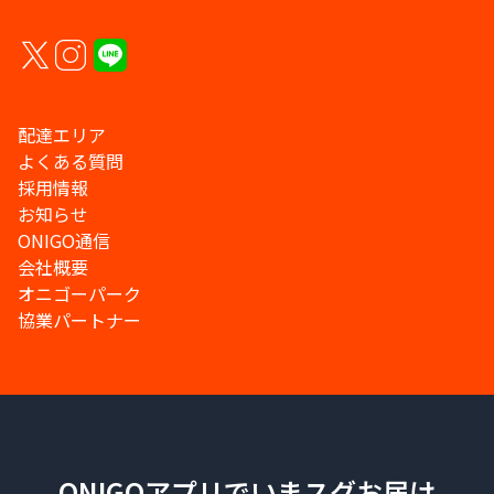
配達エリア
よくある質問
採用情報
お知らせ
ONIGO通信
会社概要
オニゴーパーク
協業パートナー
ONIGOアプリでいまスグお届け