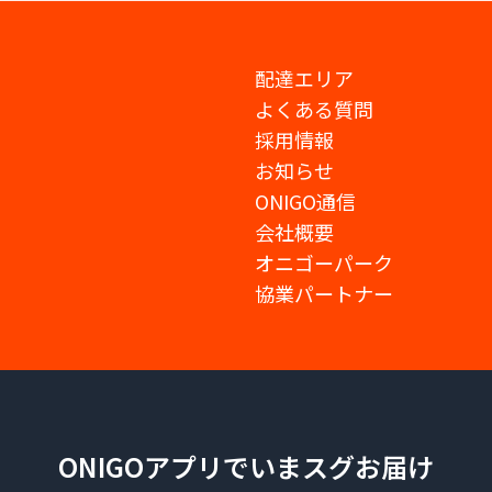
配達エリア
よくある質問
採用情報
お知らせ
ONIGO通信
会社概要
オニゴーパーク
協業パートナー
ONIGOアプリでいまスグお届け