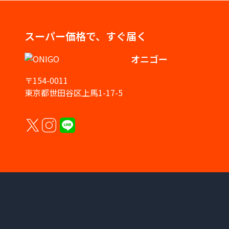
スーパー価格で、すぐ届く
オニゴー
〒154-0011
東京都世田谷区上馬1-17-5