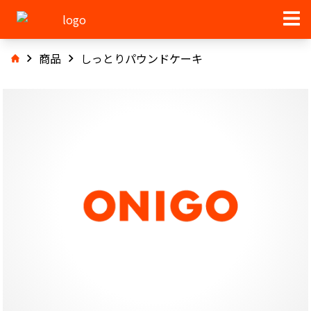
商品
しっとりパウンドケーキ