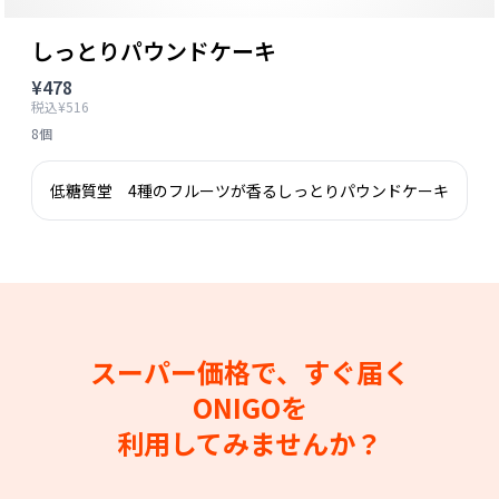
しっとりパウンドケーキ
¥478
税込¥516
8個
低糖質堂 4種のフルーツが香るしっとりパウンドケーキ
スーパー価格で、すぐ届く
ONIGOを
利用してみませんか？