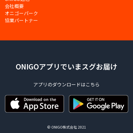
会社概要
オニゴーパーク
協業パートナー
ONIGOアプリでいまスグお届け
アプリのダウンロードはこちら
© ONIGO株式会社 2021