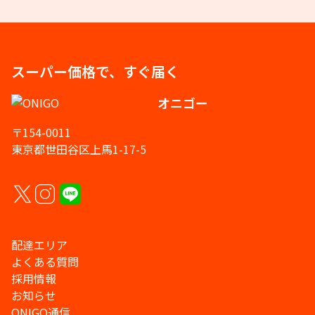
スーパー価格で、すぐ届く
オニゴー
〒154-0011
東京都世田谷区上馬1-17-5
配達エリア
よくある質問
採用情報
お知らせ
ONIGO通信