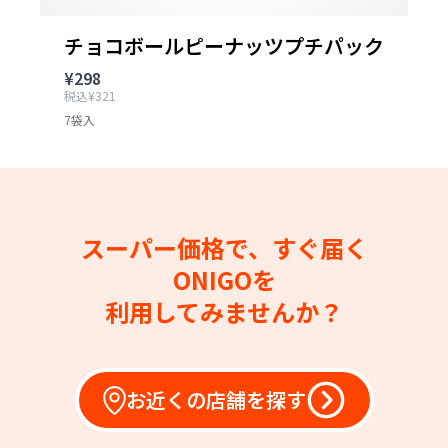
チョコボールピーナッツプチパック
¥298
税込¥321
7袋入
スーパー価格で、すぐ届く
ONIGOを
利用してみませんか？
お近くの店舗を探す