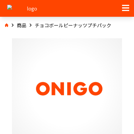
商品
チョコボールピーナッツプチパック